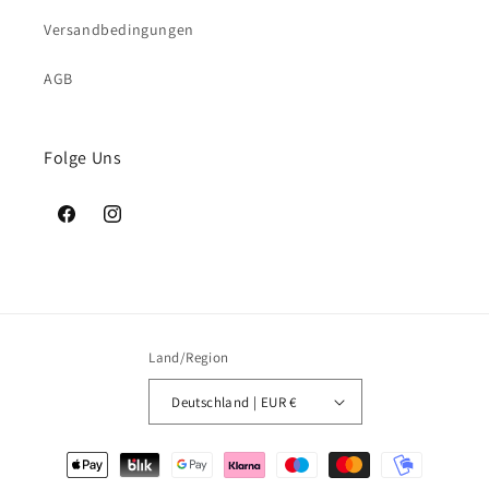
Versandbedingungen
AGB
Folge Uns
Facebook
Instagram
Land/Region
Deutschland | EUR €
Zahlungsmethoden