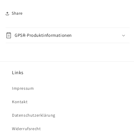
Share
GPSR-Produktinformationen
Links
Impressum
Kontakt
Datenschutzerklärung
Widerrufsrecht